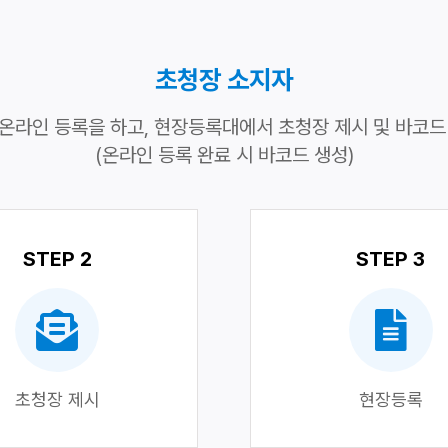
초청장 소지자
온라인 등록을 하고, 현장등록대에서 초청장 제시 및 바코드
(온라인 등록 완료 시 바코드 생성)
STEP 2
STEP 3
초청장 제시
현장등록