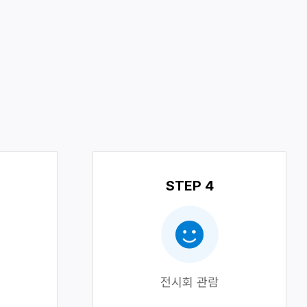
STEP 4
전시회 관람