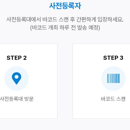
사전등록자
사전등록대에서 바코드 스캔 후 간편하게 입장하세요.
(바코드 개최 하루 전 발송 예정)
STEP 2
STEP 3
사전등록대 방문
바코드 스캔