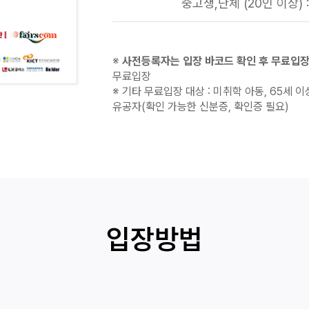
중고생,단체 (20인 이상) :
※
사전등록자는 입장 바코드 확인 후 무료입
무료입장
※ 기타 무료입장 대상 : 미취학 아동, 65세 이
유공자(확인 가능한 신분증, 확인증 필요)
입장방법