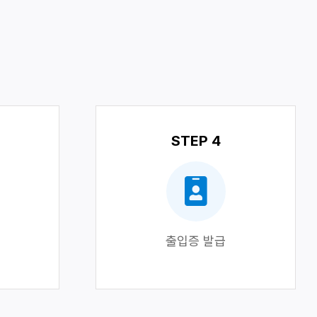
STEP 4
출입증 발급