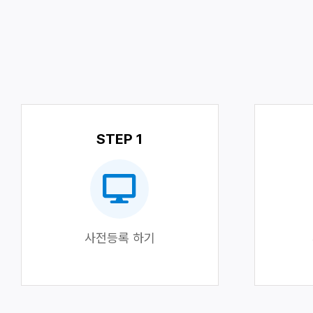
STEP 1
사전등록 하기