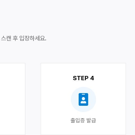
 스캔 후 입장하세요.
STEP 4
출입증 발급